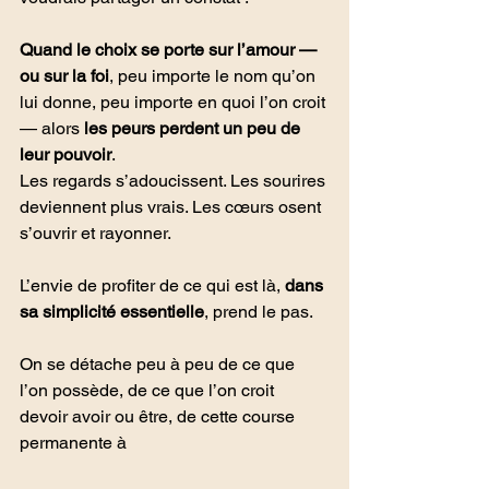
Quand le choix se porte sur l’amour — 
ou sur la foi
, peu importe le nom qu’on 
lui donne, peu importe en quoi l’on croit 
— alors 
les peurs perdent un peu de 
leur pouvoir
.
Les regards s’adoucissent. Les sourires 
deviennent plus vrais. Les cœurs osent 
s’ouvrir et rayonner.
L’envie de profiter de ce qui est là, 
dans 
sa simplicité essentielle
, prend le pas.
On se détache peu à peu de ce que 
l’on possède, de ce que l’on croit 
devoir avoir ou être, de cette course 
permanente à 