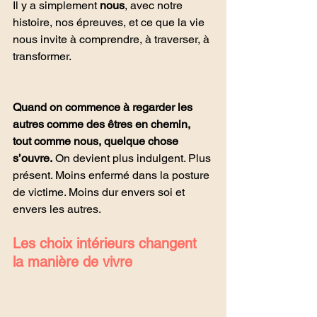
Il y a simplement 
nous
, avec notre 
histoire, nos épreuves, et ce que la vie 
nous invite à comprendre, à traverser, à 
transformer. 
Quand on commence à regarder les 
autres comme des êtres en chemin, 
tout comme nous, quelque chose 
s’ouvre.
 On devient plus indulgent. Plus 
présent. Moins enfermé dans la posture 
de victime. Moins dur envers soi et 
envers les autres.
Les choix intérieurs changent 
la manière de vivre