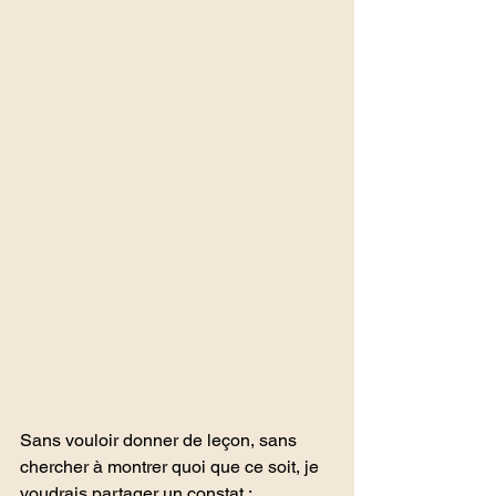
Sans vouloir donner de leçon, sans 
chercher à montrer quoi que ce soit, je 
voudrais partager un constat : 