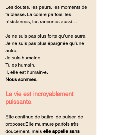
Les doutes, les peurs, les moments de 
faiblesse. La colère parfois, les 
résistances, les rancunes aussi…
Je ne suis pas plus forte qu’une autre. 
Je ne suis pas plus épargnée qu’une 
autre.
Je
 suis humaine.
Tu es humain.
Il
, elle est humain·e.
Nous sommes.
La vie est incroyablement 
puissante
.
Elle continue de battre, de pulser, de 
proposer.Elle murmure parfois très 
doucement, mais 
elle appelle sans 