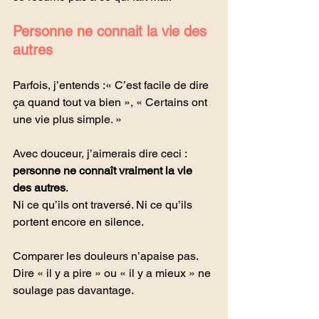
Personne ne connait la vie des 
autres
Parfois, j’entends :« C’est facile de dire 
ça quand tout va bien », « Certains ont 
une vie plus simple. »
Avec douceur, j’aimerais dire ceci : 
personne ne connaît vraiment la vie 
des autres
.
Ni
 ce qu’ils ont traversé. Ni ce qu’ils 
portent encore en silence.
Comparer les douleurs n’apaise pas. 
Dire « il y a pire » ou « il y a mieux » ne 
soulage pas davantage.