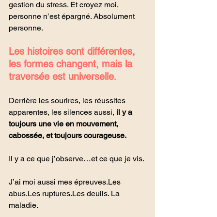
gestion du stress. Et croyez moi, 
personne n’est épargné. Absolument 
personne.
Les histoires sont différentes, 
les formes changent, mais la 
traversée est universelle
.
Derrière les sourires, les réussites 
apparentes, les silences aussi, 
il y a 
toujours une vie en mouvement, 
cabossée, et toujours courageuse.
Il y a ce que j’observe…et ce que je vis.
J’ai moi aussi mes épreuves.Les 
abus.Les ruptures.Les deuils.
 La
maladie.