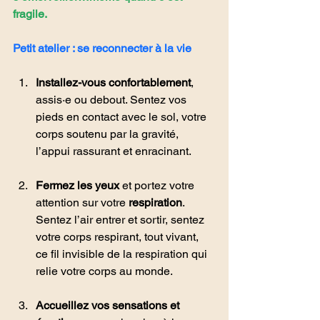
fragile.
Petit atelier : se reconnecter à la vie
Installez-vous confortablement
, 
assis·e ou debout. Sentez vos 
pieds en contact avec le sol, votre 
corps soutenu par la gravité, 
l’appui rassurant et enracinant.
Fermez les yeux
 et portez votre 
attention sur votre 
respiration
. 
Sentez l’air entrer et sortir, sentez 
votre corps respirant, tout vivant, 
ce fil invisible de la respiration qui 
relie votre corps au monde.
Accueillez vos sensations et 