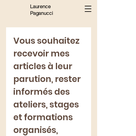
Laurence
Paganucci
Vous souhaitez 
recevoir mes 
articles à leur 
parution, rester 
informés des 
ateliers, stages 
et formations 
organisés, 