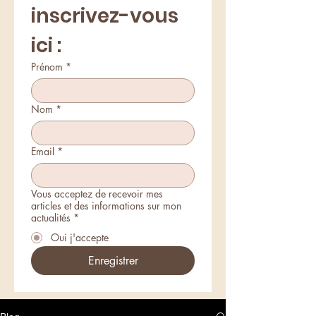
inscrivez-vous 
ici :
Prénom
*
Nom
*
Email
*
Vous acceptez de recevoir mes
articles et des informations sur mon
actualités
*
Oui j'accepte
Enregistrer